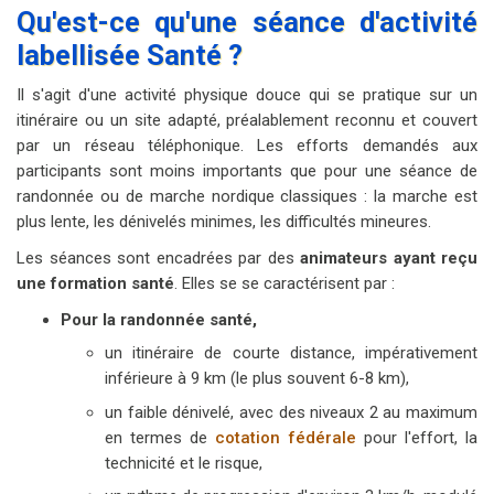
Qu'est-ce qu'une séance d'activité
labellisée Santé ?
Il s'agit d'une activité physique douce qui se pratique sur un
itinéraire ou un site adapté, préalablement reconnu et couvert
par un réseau téléphonique. Les efforts demandés aux
participants sont moins importants que pour une séance de
randonnée ou de marche nordique classiques : la marche est
plus lente, les dénivelés minimes, les difficultés mineures.
Les séances sont encadrées par des
animateurs ayant reçu
une formation santé
. Elles se se caractérisent par :
Pour la randonnée santé,
un itinéraire de courte distance, impérativement
inférieure à 9 km (le plus souvent 6-8 km),
un faible dénivelé, avec des niveaux 2 au maximum
en termes de
cotation fédérale
pour l'effort, la
technicité et le risque,