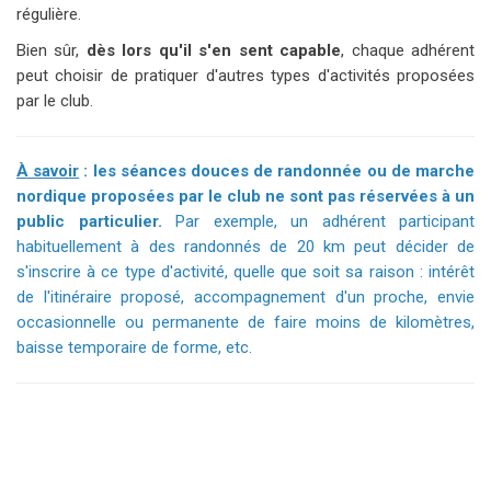
régulière.
Bien sûr,
dès lors qu'il s'en sent capable
, chaque adhérent
peut choisir de pratiquer d'autres types d'activités proposées
par le club.
À savoir
: les séances douces de randonnée ou de marche
nordique proposées par le club ne sont pas réservées à un
public particulier.
Par exemple, un adhérent participant
habituellement à des randonnés de 20 km peut décider de
s'inscrire à ce type d'activité, quelle que soit sa raison
: intérêt
de l'itinéraire proposé, accompagnement d'un proche, envie
occasionnelle ou permanente de faire moins de kilomètres,
baisse temporaire de forme, etc.