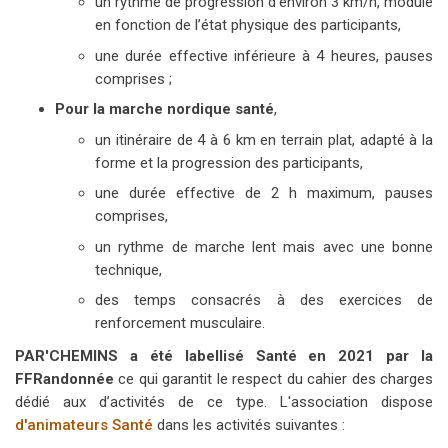
un rythme de progression d'environ 3 km/h, modulé
en fonction de l’état physique des participants,
une durée effective inférieure à 4 heures, pauses
comprises ;
Pour la marche nordique santé
,
un itinéraire de 4 à 6 km en terrain plat, adapté à la
forme et la progression des participants,
une durée effective de 2 h maximum, pauses
comprises,
un rythme de marche lent mais avec une bonne
technique,
des temps consacrés à des exercices de
renforcement musculaire.
PAR'CHEMINS a été labellisé Santé en 2021 par la
FFRandonnée
ce qui garantit le respect du cahier des charges
dédié aux d’activités de ce type. L'association dispose
d'animateurs Santé
dans les activités suivantes :