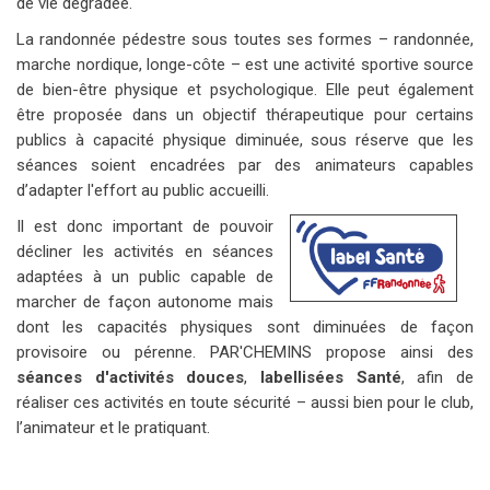
de vie dégradée.
La randonnée pédestre sous toutes ses formes – randonnée,
marche nordique, longe-côte – est une activité sportive source
de bien-être physique et psychologique. Elle peut également
être proposée dans un objectif thérapeutique pour certains
publics à capacité physique diminuée, sous réserve que les
séances soient encadrées par des animateurs capables
d’adapter l'effort au public accueilli.
Il est donc important de pouvoir
décliner les activités en séances
adaptées à un public capable de
marcher de façon autonome mais
dont les capacités physiques sont diminuées de façon
provisoire ou pérenne. PAR'CHEMINS propose ainsi des
séances d'activités douces
,
labellisées Santé
, afin de
réaliser ces activités en toute sécurité – aussi bien pour le club,
l’animateur et le pratiquant.