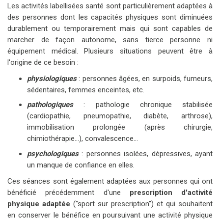
Les activités labellisées santé sont particulièrement adaptées à
des personnes dont les capacités physiques sont diminuées
durablement ou temporairement mais qui sont capables de
marcher de façon autonome, sans tierce personne ni
équipement médical. Plusieurs situations peuvent être à
l'origine de ce besoin :
physiologiques
: personnes âgées, en surpoids, fumeurs,
sédentaires, femmes enceintes, etc.
pathologiques
: pathologie chronique stabilisée
(cardiopathie, pneumopathie, diabète, arthrose),
immobilisation prolongée (après chirurgie,
chimiothérapie…), convalescence...
psychologiques
: personnes isolées, dépressives, ayant
un manque de confiance en elles.
Ces séances sont également adaptées aux personnes qui ont
bénéficié précédemment d'une
prescription d'activité
physique adaptée
("sport sur prescription") et qui souhaitent
en conserver le bénéfice en poursuivant une activité physique