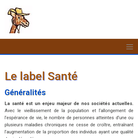
Le label Santé
Généralités
La santé est un enjeu majeur de nos sociétés actuelles.
Avec le vieillissement de la population et l’allongement de
l’espérance de vie, le nombre de personnes atteintes d’une ou
plusieurs maladies chroniques ne cesse de croître, entraînant
l’augmentation de la proportion des individus ayant une qualité