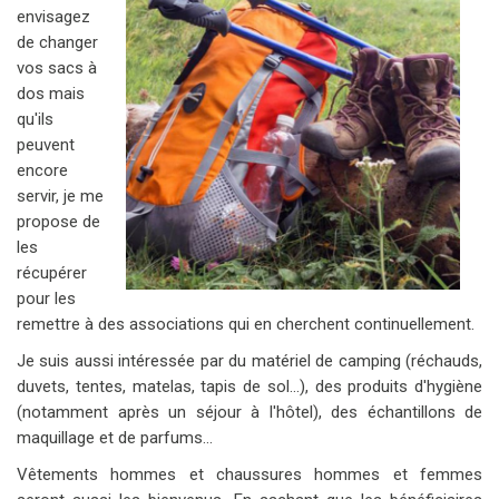
envisagez
de changer
vos sacs à
dos mais
qu'ils
peuvent
encore
servir, je me
propose de
les
récupérer
pour les
remettre à des associations qui en cherchent continuellement.
Je suis aussi intéressée par du matériel de camping (réchauds,
duvets, tentes, matelas, tapis de sol...), des produits d'hygiène
(notamment après un séjour à l'hôtel), des échantillons de
maquillage et de parfums...
Vêtements hommes et chaussures hommes et femmes