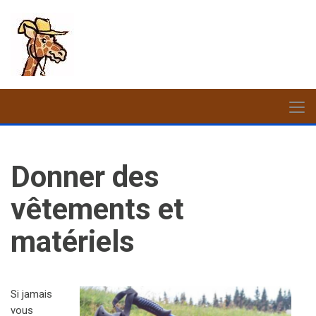
Donner des
vêtements et
matériels
Si jamais
vous